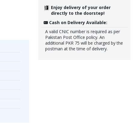
Enjoy delivery of your order
directly to the doorstep!
Cash on Delivery Available:
A valid CNIC number is required as per
Pakistan Post Office policy. An
additional PKR 75 will be charged by the
postman at the time of delivery.