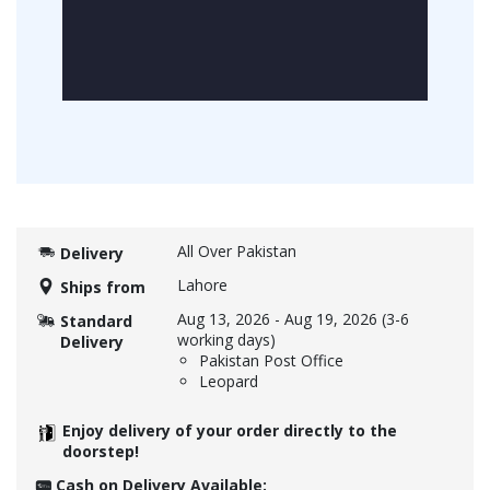
All Over Pakistan
Delivery
Lahore
Ships from
Aug 13, 2026
-
Aug 19, 2026
(3-6
Standard
working days)
Delivery
Pakistan Post Office
Leopard
Enjoy delivery of your order directly to the
doorstep!
Cash on Delivery Available: