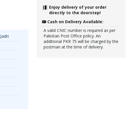
Enjoy delivery of your order
directly to the doorstep!
Cash on Delivery Available:
A valid CNIC number is required as per
Pakistan Post Office policy. An
Qadri
additional PKR 75 will be charged by the
postman at the time of delivery.