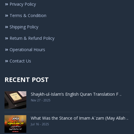
Privacy Policy
Terms & Condition
Shipping Policy
Return & Refund Policy
Operational Hours
Contact Us
RECENT POST
Shaykh-ul-Islam’s English Quran Translation F ..
Nov 27 - 2025
What Was the Stance of Imam Aʿzam (May Allah ..
Jul 16 - 2025