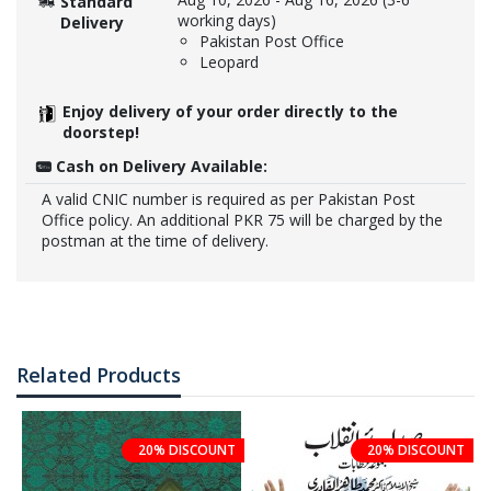
Standard
working days)
Delivery
Pakistan Post Office
Leopard
Enjoy delivery of your order directly to the
doorstep!
Cash on Delivery Available:
A valid CNIC number is required as per Pakistan Post
Office policy. An additional PKR 75 will be charged by the
postman at the time of delivery.
Related Products
20% DISCOUNT
20% DISCOUNT