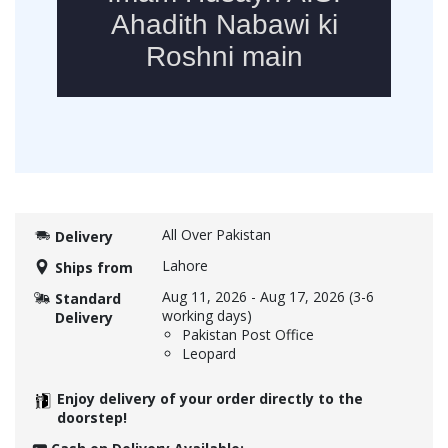
All Over Pakistan
Delivery
Lahore
Ships from
Aug 11, 2026
-
Aug 17, 2026
(3-6
Standard
working days)
Delivery
Pakistan Post Office
Leopard
Enjoy delivery of your order directly to the
doorstep!