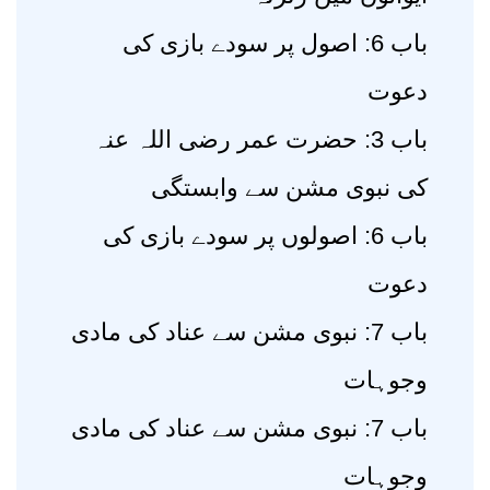
باب 6: اصول پر سودے بازی کی
دعوت
باب 3: حضرت عمر رضی اللہ عنہ
کی نبوی مشن سے وابستگی
باب 6: اصولوں پر سودے بازی کی
دعوت
باب 7: نبوی مشن سے عناد کی مادی
وجوہات
باب 7: نبوی مشن سے عناد کی مادی
وجوہات