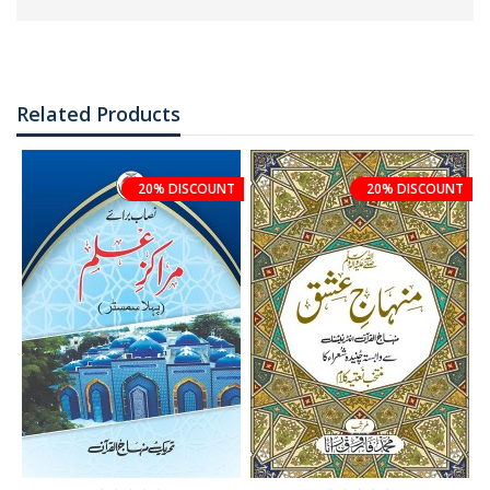
Related Products
20% DISCOUNT
20% DISCOUNT