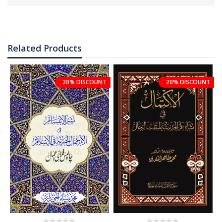
Related Products
20% DISCOUNT
20% DISCOUNT