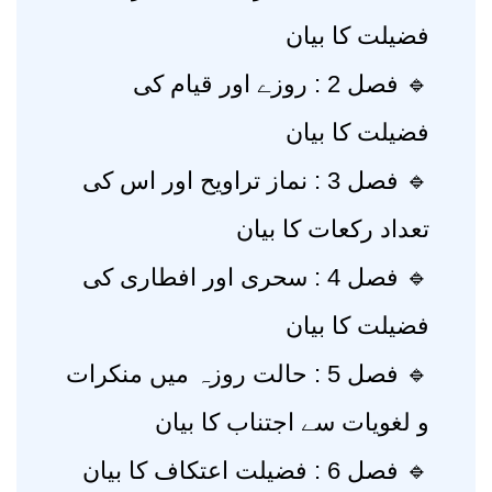
فضیلت کا بیان
🔹 فصل 2 : روزے اور قیام کی
فضیلت کا بیان
🔹 فصل 3 : نماز تراویح اور اس کی
تعداد رکعات کا بیان
🔹 فصل 4 : سحری اور افطاری کی
فضیلت کا بیان
🔹 فصل 5 : حالت روزہ میں منکرات
و لغویات سے اجتناب کا بیان
🔹 فصل 6 : فضیلت اعتکاف کا بیان