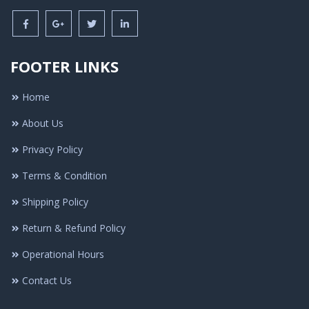
FOOTER LINKS
Home
About Us
Privacy Policy
Terms & Condition
Shipping Policy
Return & Refund Policy
Operational Hours
Contact Us