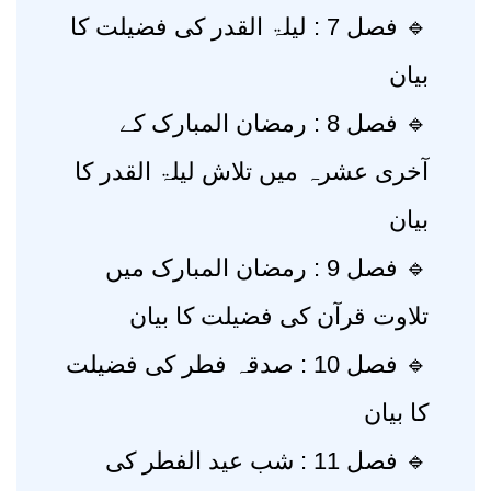
🔹 فصل 7 : لیلۃ القدر کی فضیلت کا
بیان
🔹 فصل 8 : رمضان المبارک کے
آخری عشرہ میں تلاش لیلۃ القدر کا
بیان
🔹 فصل 9 : رمضان المبارک میں
تلاوت قرآن کی فضیلت کا بیان
🔹 فصل 10 : صدقہ فطر کی فضیلت
کا بیان
🔹 فصل 11 : شب عید الفطر کی