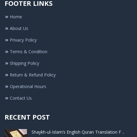
FOOTER LINKS
Home
About Us
Privacy Policy
Terms & Condition
Shipping Policy
Return & Refund Policy
Operational Hours
Contact Us
RECENT POST
Shaykh-ul-Islam’s English Quran Translation F ..