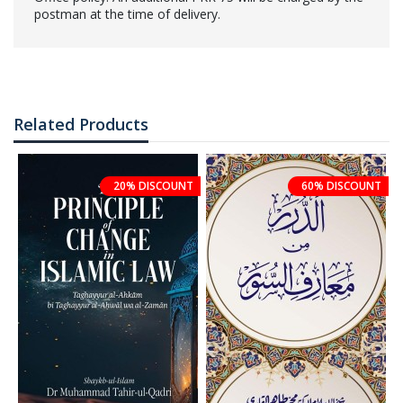
postman at the time of delivery.
Related Products
20% DISCOUNT
60% DISCOUNT