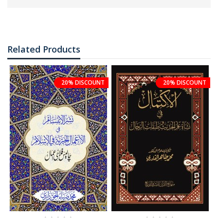
Related Products
20% DISCOUNT
20% DISCOUNT