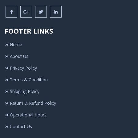
FOOTER LINKS
Home
About Us
Privacy Policy
Terms & Condition
Shipping Policy
Return & Refund Policy
Operational Hours
Contact Us