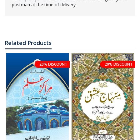
postman at the time of delivery.
Related Products
20% DISCOUNT
20% DISCOUNT