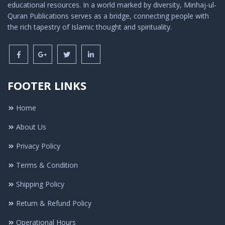
educational resources. In a world marked by diversity, Minhaj-ul-
Quran Publications serves as a bridge, connecting people with
the rich tapestry of Islamic thought and spirituality.
FOOTER LINKS
Home
About Us
Privacy Policy
Terms & Condition
Shipping Policy
Return & Refund Policy
Operational Hours