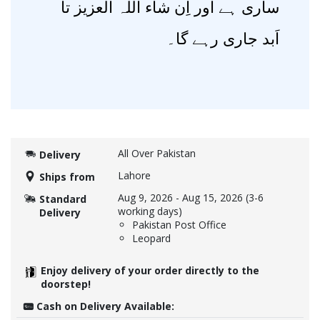
ساری ہے اور اِن شاء اللہ العزیز تا
اَبد جاری رہے گا۔
All Over Pakistan
Delivery
Lahore
Ships from
Aug 9, 2026
-
Aug 15, 2026
(3-6
Standard
working days)
Delivery
Pakistan Post Office
Leopard
Enjoy delivery of your order directly to the
doorstep!
Cash on Delivery Available: