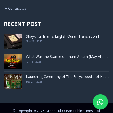
Contact Us
RECENT POST
Shaykh-ul-Islam’s English Quran Translation F ..
Nov 27 - 2025
What Was the Stance of Imam Aʿzam (May Allah ..
Jul 16 - 2025
Launching Ceremony of The Encyclopedia of Had ..
Sep 24 - 2023
© Copyright @2025 Minhaj-ul-Quran Publications | All