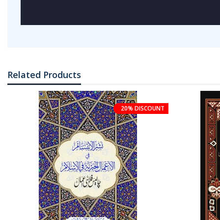
Related Products
20% DISCOUNT