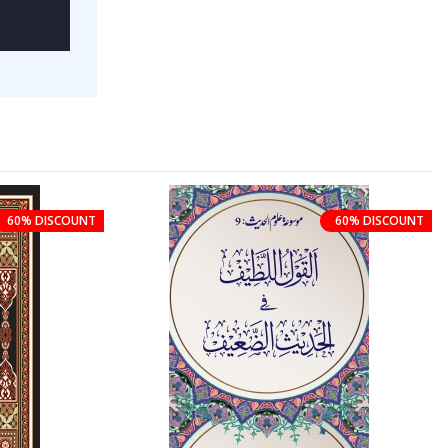
60% DISCOUNT
60% DISCOUNT