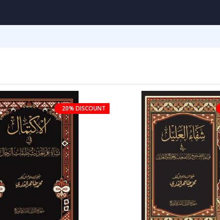
20% DISCOUNT