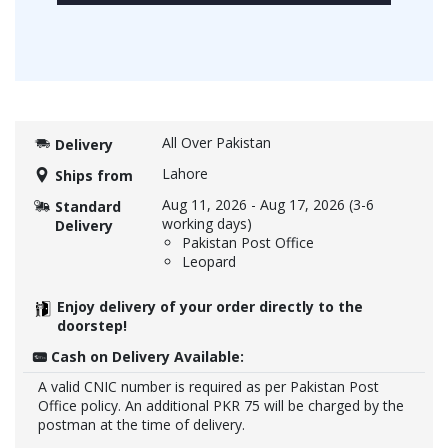
All Over Pakistan
Delivery
Lahore
Ships from
Aug 11, 2026
-
Aug 17, 2026
(3-6
Standard
working days)
Delivery
Pakistan Post Office
Leopard
Enjoy delivery of your order directly to the
doorstep!
Cash on Delivery Available:
A valid CNIC number is required as per Pakistan Post
Office policy. An additional PKR 75 will be charged by the
postman at the time of delivery.