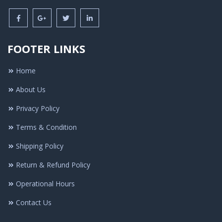
FOOTER LINKS
Home
About Us
Privacy Policy
Terms & Condition
Shipping Policy
Return & Refund Policy
Operational Hours
Contact Us