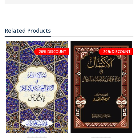
Related Products
20% DISCOUNT
20% DISCOUNT