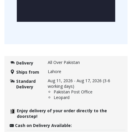
All Over Pakistan
Delivery
Lahore
Ships from
Aug 11, 2026
-
Aug 17, 2026
(3-6
Standard
working days)
Delivery
Pakistan Post Office
Leopard
Enjoy delivery of your order directly to the
doorstep!
Cash on Delivery Available: